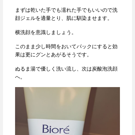
まずは乾いた手でも濡れた手でもいいので洗
顔ジェルを適量とり、肌に馴染ませます。
横洗顔を意識しましょう。
このまま少し時間をおいてパックにすると効
果は更にグンとあがるそうです。
ぬるま湯で優しく洗い流し、次は炭酸泡洗顔
へ。