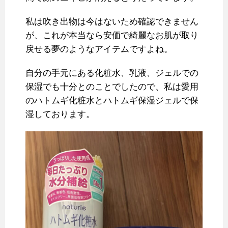
私は吹き出物は今はないため確認できません
が、これが本当なら安価で綺麗なお肌が取り
戻せる夢のようなアイテムですよね。
自分の手元にある化粧水、乳液、ジェルでの
保湿でも十分とのことでしたので、私は愛用
のハトムギ化粧水とハトムギ保湿ジェルで保
湿しております。