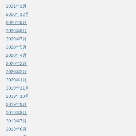
2021年1月
2020年12月
2020年9月
2020年8月
2020年7月
2020年5月
2020年4月
2020年3月
2020年2月
2020年1月
2019年11月
2019年10月
2019年9月
2019年8月
2019年7月
2019年6月