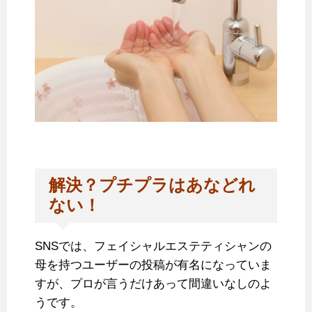
解決？プチプラはあなどれ
ない！
SNSでは、フェイシャルエステティシャンの
母を持つユーザーの投稿が有名になっていま
すが、プロが言うだけあって間違いなしのよ
うです。