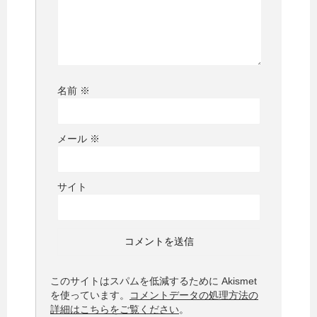
名前
※
メール
※
サイト
このサイトはスパムを低減するために Akismet
を使っています。
コメントデータの処理方法の
詳細はこちらをご覧ください
。