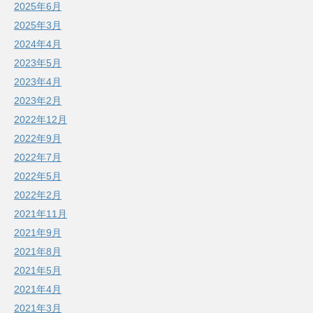
2025年6月
2025年3月
2024年4月
2023年5月
2023年4月
2023年2月
2022年12月
2022年9月
2022年7月
2022年5月
2022年2月
2021年11月
2021年9月
2021年8月
2021年5月
2021年4月
2021年3月