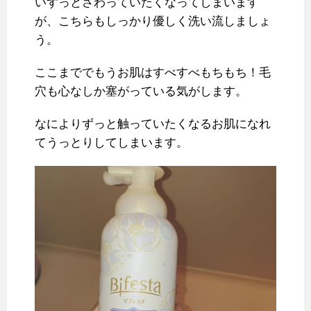
いずっとさわっていたくなってしまいます
が、こちらもしっかり優しく洗い流しましょ
う。
ここまででもうお肌はすべすべもちもち！毛
穴も心なしか塞がっている気がします。
なによりずっと触っていたくなるお肌になれ
てうっとりしてしまいます。