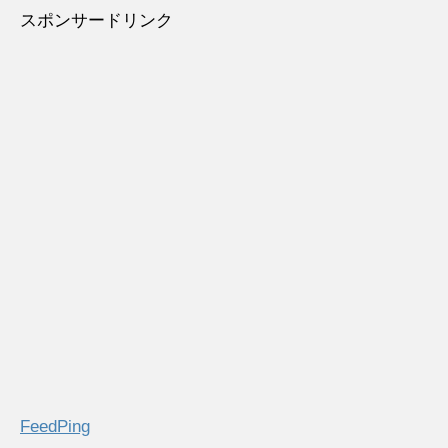
スポンサードリンク
FeedPing