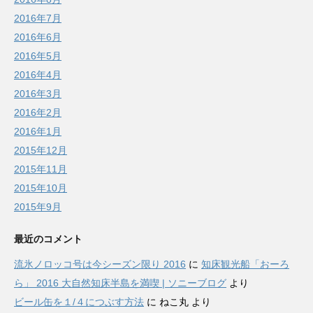
2016年7月
2016年6月
2016年5月
2016年4月
2016年3月
2016年2月
2016年1月
2015年12月
2015年11月
2015年10月
2015年9月
最近のコメント
流氷ノロッコ号は今シーズン限り 2016
に
知床観光船「おーろ
ら」 2016 大自然知床半島を満喫 | ソニーブログ
より
ビール缶を１/４につぶす方法
に
ねこ丸
より