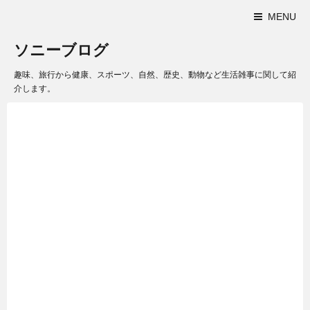
MENU
ソニーブログ
趣味、旅行から健康、スポーツ、自然、歴史、動物など生活雑事に関して紹
介します。