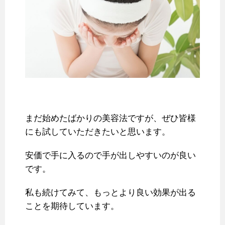
まだ始めたばかりの美容法ですが、ぜひ皆様
にも試していただきたいと思います。
安価で手に入るので手が出しやすいのが良い
です。
私も続けてみて、もっとより良い効果が出る
ことを期待しています。