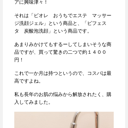
アに興味津々！
それは「ビオレ おうちでエステ マッサー
ジ洗顔ジェル」という商品と、「ビフェス
タ 炭酸泡洗顔」という商品です。
あまりみかけてもするーしてしまいそうな商
品ですが、買って驚きの二つで約１４００
円！
これで一か月は持つというので、コスパは最
高ですよね。
私も長年のお肌の悩みから解放されたく、購
入してみました。