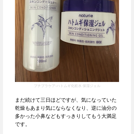
プチプラケア-ハトムギ化粧水 保湿ジェル
まだ続けて三日ほどですが、気になっていた
乾燥もあまり気にならなくなり、逆に油分の
多かった小鼻などもすっきりしてもう大満足
です。