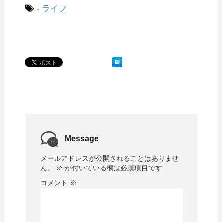
-
ライフ
Message
メールアドレスが公開されることはありませ
ん。
※
が付いている欄は必須項目です
コメント
※