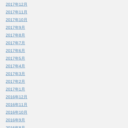
2017年12月
2017年11月
2017年10月
2017年9月
2017年8月
2017年7月
2017年6月
2017年5月
2017年4月
2017年3月
2017年2月
2017年1月
2016年12月
2016年11月
2016年10月
2016年9月
2016年8月