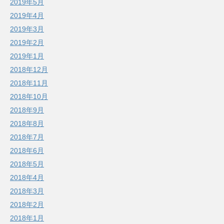
2019年5月
2019年4月
2019年3月
2019年2月
2019年1月
2018年12月
2018年11月
2018年10月
2018年9月
2018年8月
2018年7月
2018年6月
2018年5月
2018年4月
2018年3月
2018年2月
2018年1月