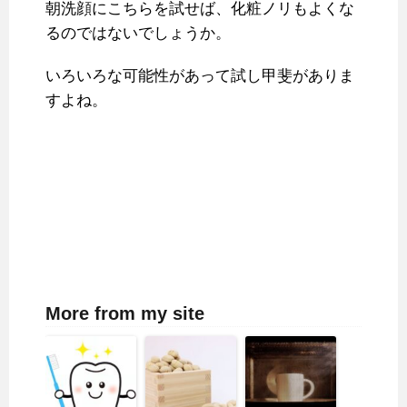
朝洗顔にこちらを試せば、化粧ノリもよくな
るのではないでしょうか。
いろいろな可能性があって試し甲斐がありま
すよね。
More from my site