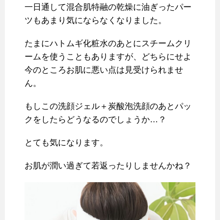
一日通して混合肌特融の乾燥に油ぎったパー
ツもあまり気にならなくなりました。
たまにハトムギ化粧水のあとにスチームクリ
ームを使うこともありますが、どちらにせよ
今のところお肌に悪い点は見受けられませ
ん。
もしこの洗顔ジェル＋炭酸泡洗顔のあとパッ
クをしたらどうなるのでしょうか…？
とても気になります。
お肌が潤い過ぎて若返ったりしませんかね？