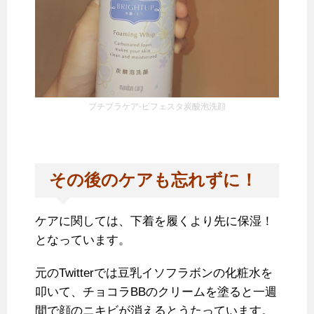
プチプラケア-ビフェスタ炭酸泡洗顔
その後のケアも忘れずに！
ケアに関しては、下着を履くより先に保湿！
となっています。
元のTwitterでは豆乳イソフラボンの化粧水を
叩いて、チョコラBBのクリームを塗ると一週
間で顔のニキビが消えるとうたっています。