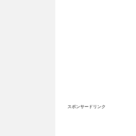
スポンサードリンク