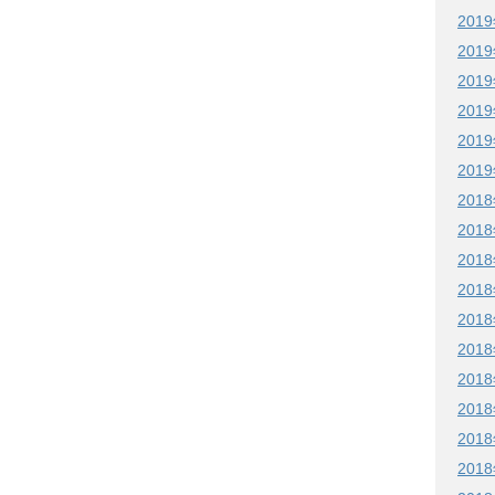
201
201
201
201
201
201
201
201
201
201
201
201
201
201
201
201