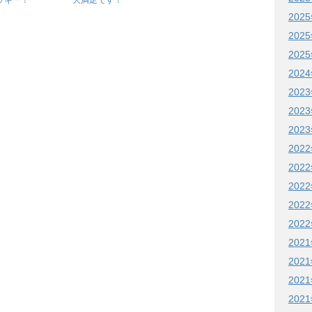
202
202
202
202
202
202
202
202
202
202
202
202
202
202
202
202