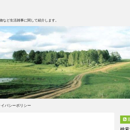
物など生活雑事に関して紹介します。
ライバシーポリシー
検索