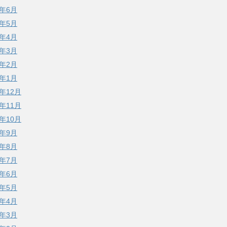
9年6月
9年5月
9年4月
9年3月
9年2月
9年1月
8年12月
8年11月
8年10月
8年9月
8年8月
8年7月
8年6月
8年5月
8年4月
8年3月