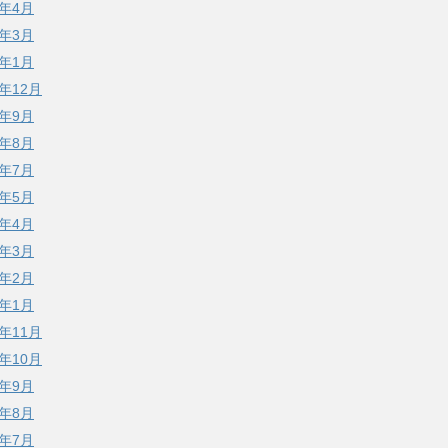
1年4月
1年3月
1年1月
0年12月
0年9月
0年8月
0年7月
0年5月
0年4月
0年3月
0年2月
0年1月
9年11月
9年10月
9年9月
9年8月
9年7月