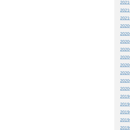
202
202
202
202
202
202
202
202
202
202
202
202
201
201
201
201
201