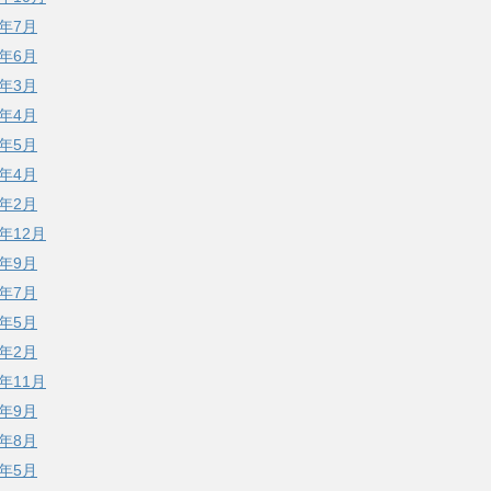
5年7月
5年6月
5年3月
4年4月
3年5月
3年4月
3年2月
2年12月
2年9月
2年7月
2年5月
2年2月
1年11月
1年9月
1年8月
1年5月