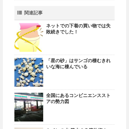
関連記事
ネットでの下着の買い物では失
敗続きでした！
「星の砂」はサンゴの棲むきれ
いな海に棲んでいる
全国にあるコンビニエンススト
アの勢力図