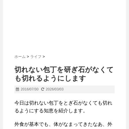
ホーム
>
ライフ
>
切れない包丁を研ぎ石がなくて
も切れるようにします
2016/07/30
2026/03/03
今日は切れない包丁をとぎ石がなくても切れ
るようにする知恵を紹介します。
外食が基本でも、体がなまってきたなあ、外