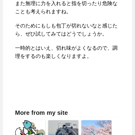
また無理に力を入れると指を切ったり危険な
ことも考えられますね。
そのためにもしも包丁が切れないなと感じた
ら、ぜひ試してみてはどうでしょうか。
一時的とはいえ、切れ味がよくなるので、調
理をするのも楽しくなりますよ。
More from my site