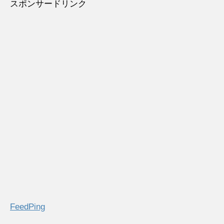
スポンサードリンク
FeedPing