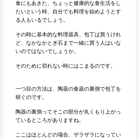
食にもあきた、ちょっと健康的な食生活をし
たいという時、自分でも料理を始めようとす
る人もいるでしょう。
その時に基本的な料理器具、包丁は買うけれ
ど、なかなかとぎ石まで一緒に買う人はいな
いのではないでしょうか。
そのために切れない時にはこまるのです。
一つ目の方法は、陶器の食器の裏側で包丁を
研ぐのです。
陶器の裏側ってそこの部分が丸くもり上がっ
ているところがありますね。
ここはほとんどの場合、ザラザラになってい