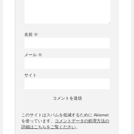
名前
※
メール
※
サイト
このサイトはスパムを低減するために Akismet
を使っています。
コメントデータの処理方法の
詳細はこちらをご覧ください
。