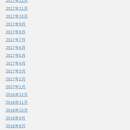
2017年12月
2017年11月
2017年10月
2017年9月
2017年8月
2017年7月
2017年6月
2017年5月
2017年4月
2017年3月
2017年2月
2017年1月
2016年12月
2016年11月
2016年10月
2016年9月
2016年8月