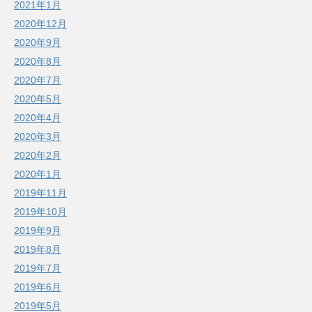
2021年1月
2020年12月
2020年9月
2020年8月
2020年7月
2020年5月
2020年4月
2020年3月
2020年2月
2020年1月
2019年11月
2019年10月
2019年9月
2019年8月
2019年7月
2019年6月
2019年5月