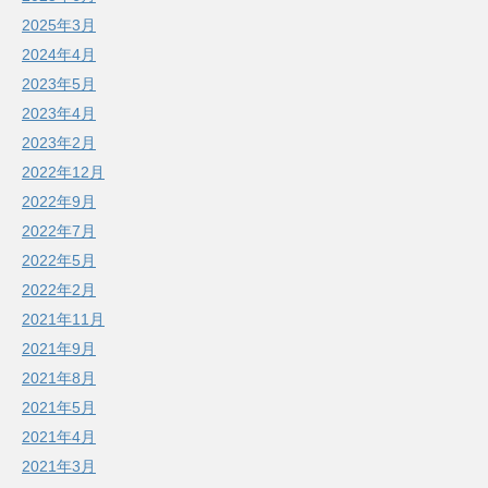
2025年3月
2024年4月
2023年5月
2023年4月
2023年2月
2022年12月
2022年9月
2022年7月
2022年5月
2022年2月
2021年11月
2021年9月
2021年8月
2021年5月
2021年4月
2021年3月