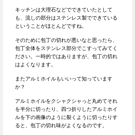
キッチンは大理石などでできていたとして
も、流しの部分はステンレス製でできている
ということがほとんどですね。
そのために包丁の切れが悪いなと思ったら、
包丁全体をステンレス部分でこすってみてく
ださい。一時的ではありますが、包丁の切れ
はよくなります。
またアルミホイルもいいって知っています
か？
アルミホイルをクシャクシャっと丸めてそれ
を半分に切ったり、四つ折りしたアルミホイ
ルを下の画像のように裂くように切ったりす
ると、包丁の切れ味がよくなるのです。