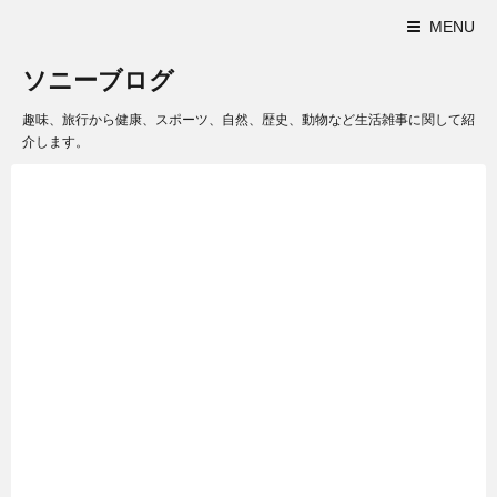
MENU
ソニーブログ
趣味、旅行から健康、スポーツ、自然、歴史、動物など生活雑事に関して紹
介します。