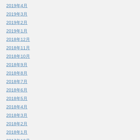
2019年4月
2019年3月
2019年2月
2019年1月
2018年12月
2018年11月
2018年10月
2018年9月
2018年8月
2018年7月
2018年6月
2018年5月
2018年4月
2018年3月
2018年2月
2018年1月