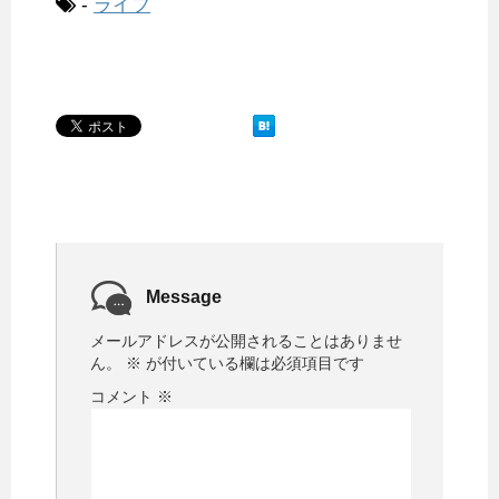
-
ライフ
Message
メールアドレスが公開されることはありませ
ん。
※
が付いている欄は必須項目です
コメント
※