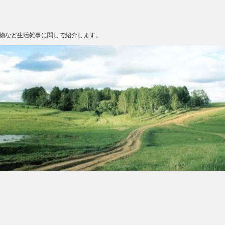
物など生活雑事に関して紹介します。