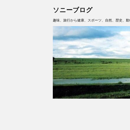
ソニーブログ
趣味、旅行から健康、スポーツ、自然、歴史、動