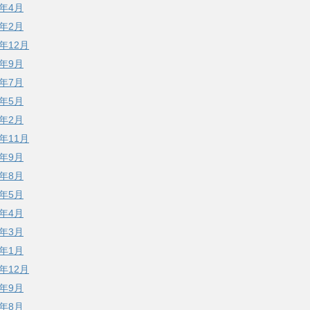
3年4月
3年2月
2年12月
2年9月
2年7月
2年5月
2年2月
1年11月
1年9月
1年8月
1年5月
1年4月
1年3月
1年1月
0年12月
0年9月
0年8月