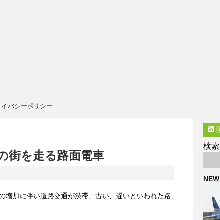
ライバシーポリシー
検索
の街を走る路面電車
NEW
の増加に伴い道路交通が渋滞、古い、遅いといわれた路