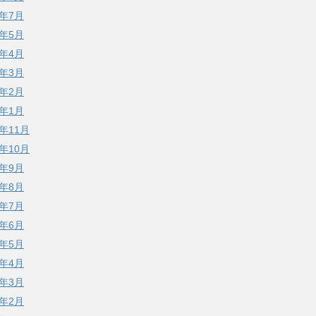
0年7月
0年5月
0年4月
0年3月
0年2月
0年1月
9年11月
9年10月
9年9月
9年8月
9年7月
9年6月
9年5月
9年4月
9年3月
9年2月