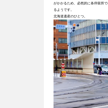
がかかるため、必然的に各停留所で
るようです。
北海道遺産のひとつ。