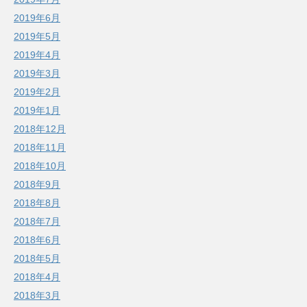
2019年6月
2019年5月
2019年4月
2019年3月
2019年2月
2019年1月
2018年12月
2018年11月
2018年10月
2018年9月
2018年8月
2018年7月
2018年6月
2018年5月
2018年4月
2018年3月