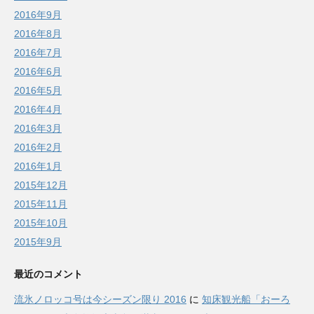
2016年9月
2016年8月
2016年7月
2016年6月
2016年5月
2016年4月
2016年3月
2016年2月
2016年1月
2015年12月
2015年11月
2015年10月
2015年9月
最近のコメント
流氷ノロッコ号は今シーズン限り 2016
に
知床観光船「おーろ