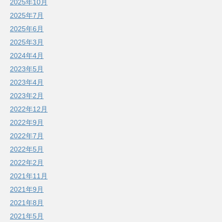
2025年10月
2025年7月
2025年6月
2025年3月
2024年4月
2023年5月
2023年4月
2023年2月
2022年12月
2022年9月
2022年7月
2022年5月
2022年2月
2021年11月
2021年9月
2021年8月
2021年5月