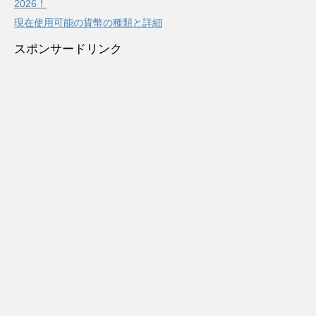
2026！
現在使用可能の貨幣の種類と詳細
スポンサードリンク