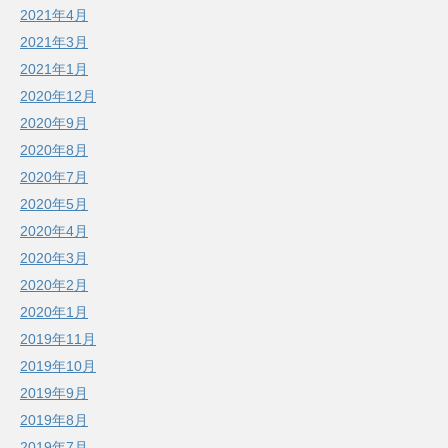
2021年4月
2021年3月
2021年1月
2020年12月
2020年9月
2020年8月
2020年7月
2020年5月
2020年4月
2020年3月
2020年2月
2020年1月
2019年11月
2019年10月
2019年9月
2019年8月
2019年7月