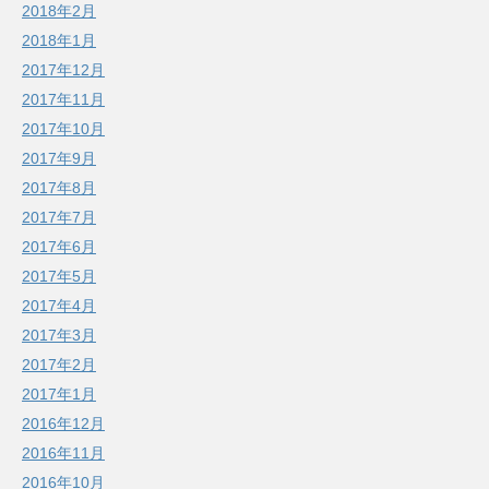
2018年2月
2018年1月
2017年12月
2017年11月
2017年10月
2017年9月
2017年8月
2017年7月
2017年6月
2017年5月
2017年4月
2017年3月
2017年2月
2017年1月
2016年12月
2016年11月
2016年10月