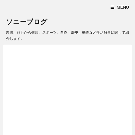
MENU
ソニーブログ
趣味、旅行から健康、スポーツ、自然、歴史、動物など生活雑事に関して紹
介します。